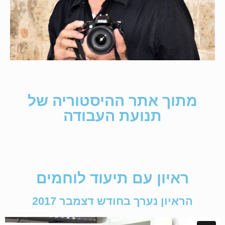
מתוך אתר ההיסטוריה של
תנועת העבודה
ראיון עם תיעוד לוחמים​
הראיון נערך בחודש דצמבר 2017