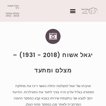
יגאל אשוח
ז"ל
מצלם ומתעד
2018 - 1931
יגאל אשוח (2018 - 1931) –
מצלם ומתעד
אהבתו של יגאל למצלמה החלה כאשר ריכז את מחלקת
הספורט בגליל עליון והיה צורך לתעד את הפעילויות. התיעוד
הפך לטבע שני בתקופת שירותו בצבא קבע כמפקד ההגנה
המרחבית ולאחר מכן כמפקד מחוז הגולן.