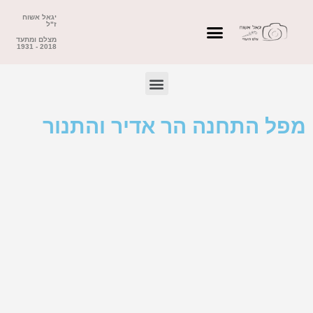
יגאל אשוח
ז"ל
מצלם ומתעד
2018 - 1931
מפל התחנה הר אדיר והתנור