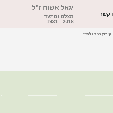
יגאל אשוח ז"ל
 קשר
מצלם ומתעד
2018 - 1931
קיבוץ כפר גלעדי