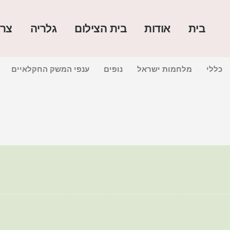
בית
אודות
בית הצילום
גלריה
צרו
כללי
מלחמות ישראל
נופים
ענפי המשק החקלאיים