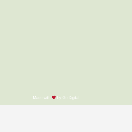
Made with
by Go-Digital