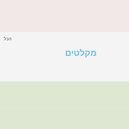
הכל
מקלטים