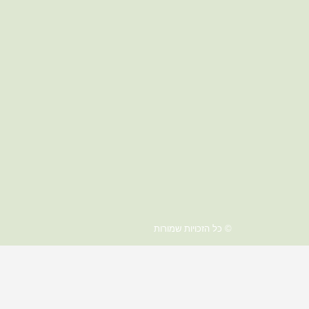
© כל הזכויות שמורות