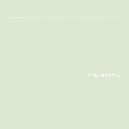
© כל הזכויות שמורות